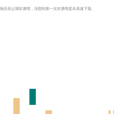
场后先让我吹酒驾，没想到第一次吹酒驾是在高速下面。