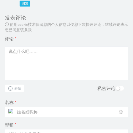
回复
发表评论
使用cookie技术保留您的个人信息以便您下次快速评论，继续评论表示
您已同意该条款
评论
*
私密评论
表情
名称
*
🎲
邮箱
*