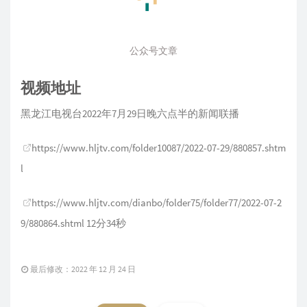
公众号文章
视频地址
黑龙江电视台2022年7月29日晚六点半的新闻联播
https://www.hljtv.com/folder10087/2022-07-29/880857.shtm
l
https://www.hljtv.com/dianbo/folder75/folder77/2022-07-2
9/880864.shtml
12分34秒
最后修改：2022 年 12 月 24 日