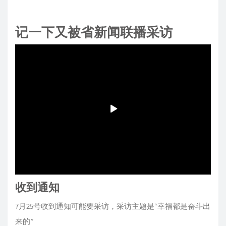
记一下又被省新闻联播采访
收到通知
7月25号收到通知可能要采访，采访主题是“幸福都是奋斗出
来的”