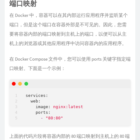
端口映射
在 Docker 中，容器可以在其内部运行应用程序并监听某个
端口，但是这个端口在容器外部是不可见的。因此，您需
要将容器内部的端口映射到主机上的端口，以便可以从主
机上的浏览器或其他应用程序中访问容器内的应用程序。
在 Docker Compose 文件中，您可以使用 ports 关键字指定端
口映射。下面是一个示例：
services:
web:
image:
nginx:latest
ports:
-
"80:80"
上面的代码片段将容器内部的 80 端口映射到主机上的 80 端