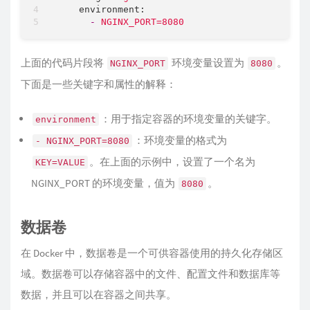
environment:
-
NGINX_PORT=8080
上面的代码片段将
环境变量设置为
。
NGINX_PORT
8080
下面是一些关键字和属性的解释：
：用于指定容器的环境变量的关键字。
environment
：环境变量的格式为
- NGINX_PORT=8080
。在上面的示例中，设置了一个名为
KEY=VALUE
NGINX_PORT 的环境变量，值为
。
8080
数据卷
在 Docker 中，数据卷是一个可供容器使用的持久化存储区
域。数据卷可以存储容器中的文件、配置文件和数据库等
数据，并且可以在容器之间共享。