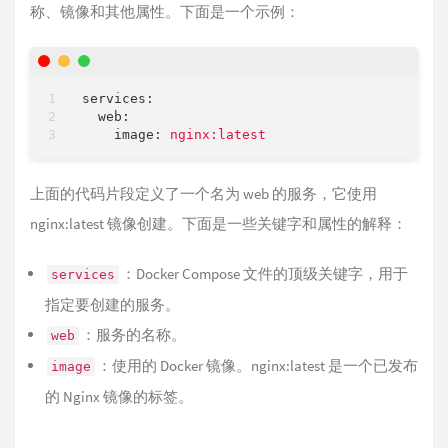
称、镜像和其他属性。下面是一个示例：
services:
web:
image:
nginx:latest
上面的代码片段定义了一个名为 web 的服务，它使用
nginx:latest 镜像创建。下面是一些关键字和属性的解释：
：Docker Compose 文件的顶级关键字，用于
services
指定要创建的服务。
：服务的名称。
web
：使用的 Docker 镜像。nginx:latest 是一个已发布
image
的 Nginx 镜像的标签。