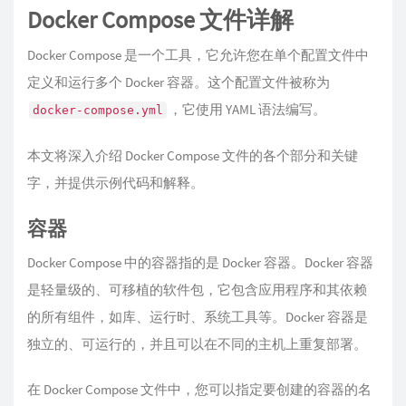
Docker Compose 文件详解
Docker Compose 是一个工具，它允许您在单个配置文件中
定义和运行多个 Docker 容器。这个配置文件被称为
，它使用 YAML 语法编写。
docker-compose.yml
本文将深入介绍 Docker Compose 文件的各个部分和关键
字，并提供示例代码和解释。
容器
Docker Compose 中的容器指的是 Docker 容器。Docker 容器
是轻量级的、可移植的软件包，它包含应用程序和其依赖
的所有组件，如库、运行时、系统工具等。Docker 容器是
独立的、可运行的，并且可以在不同的主机上重复部署。
在 Docker Compose 文件中，您可以指定要创建的容器的名