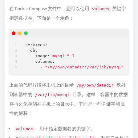
在 Docker Compose 文件中，您可以使用
关键字
volumes
指定数据卷。下面是一个示例：
services:
db:
image:
mysql:5.7
volumes:
-
"/my/own/datadir:/var/lib/mysql"
上面的代码片段将主机上的目录
映射
/my/own/datadir
到容器中的
目录。这样，容器中的数据
/var/lib/mysql
将持久化存储在主机上的目录中。下面是一些关键字和属
性的解释：
：用于指定数据卷的关键字。
volumes