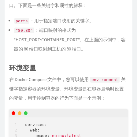
口。下面是一些关键字和属性的解释：
：用于指定端口映射的关键字。
ports
：端口映射的格式为
"80:80"
"HOST_PORT:CONTAINER_PORT"。在上面的示例中，容
器的 80 端口映射到主机的 80 端口。
环境变量
在 Docker Compose 文件中，您可以使用
关
environment
键字指定容器的环境变量。环境变量是在容器启动时设置
的变量，用于控制容器的行为下面是一个示例：
services:
web:
image:
nginx:latest