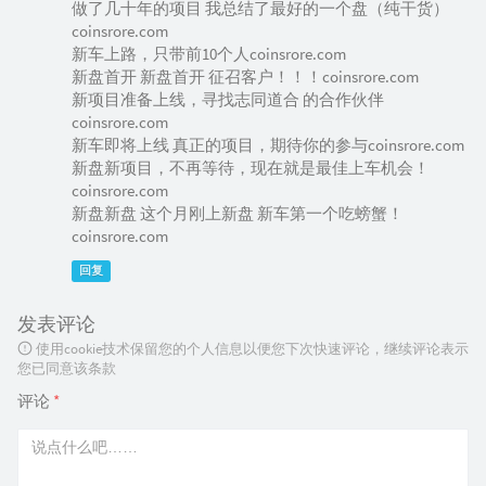
做了几十年的项目 我总结了最好的一个盘（纯干货）
coinsrore.com
新车上路，只带前10个人coinsrore.com
新盘首开 新盘首开 征召客户！！！coinsrore.com
新项目准备上线，寻找志同道合 的合作伙伴
coinsrore.com
新车即将上线 真正的项目，期待你的参与coinsrore.com
新盘新项目，不再等待，现在就是最佳上车机会！
coinsrore.com
新盘新盘 这个月刚上新盘 新车第一个吃螃蟹！
coinsrore.com
回复
发表评论
使用cookie技术保留您的个人信息以便您下次快速评论，继续评论表示
您已同意该条款
评论
*