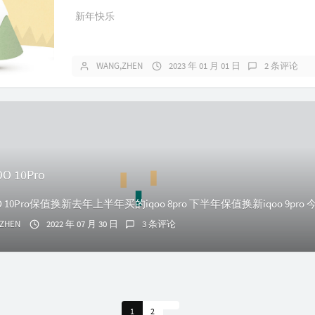
新年快乐
WANG,ZHEN
2023 年 01 月 01 日
2 条评论
O 10Pro
ZHEN
2022 年 07 月 30 日
3 条评论
1
2