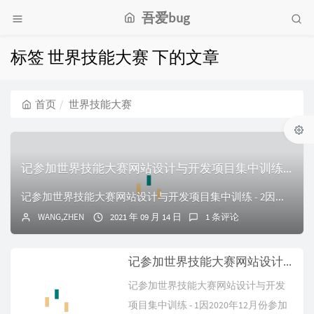
吾爱bug
标签 世界技能大赛 下的文章
首页
世界技能大赛
记参加世界技能大赛网站设计与开发项目集中训练 - 2
记参加世界技能大赛网站设计与开发项目集中训练 - 2因灿都台风，这两天休息(13号 14号)所以又更了一篇先说一下最近这几天的日程每天八点左右起床去楼下吃...
WANG,ZHEN
2021 年 09 月 14 日
1 条评论
记参加世界技能大赛网站设计与开发项目集中训练 - 1
记参加世界技能大赛网站设计与开发
项目集中训练 - 1因2020年12月份参加