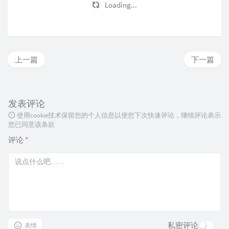
Loading...
上一篇
下一篇
发表评论
使用cookie技术保留您的个人信息以便您下次快速评论，继续评论表示
您已同意该条款
评论
*
私密评论
表情